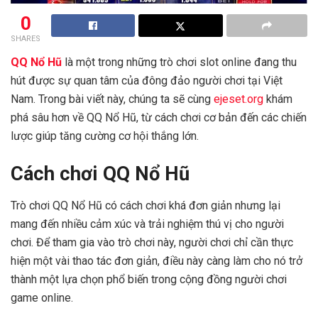
0
SHARES
QQ Nổ Hũ
là một trong những trò chơi slot online đang thu
hút được sự quan tâm của đông đảo người chơi tại Việt
Nam. Trong bài viết này, chúng ta sẽ cùng
ejeset.org
khám
phá sâu hơn về QQ Nổ Hũ, từ cách chơi cơ bản đến các chiến
lược giúp tăng cường cơ hội thắng lớn.
Cách chơi QQ Nổ Hũ
Trò chơi QQ Nổ Hũ có cách chơi khá đơn giản nhưng lại
mang đến nhiều cảm xúc và trải nghiệm thú vị cho người
chơi. Để tham gia vào trò chơi này, người chơi chỉ cần thực
hiện một vài thao tác đơn giản, điều này càng làm cho nó trở
thành một lựa chọn phổ biến trong cộng đồng người chơi
game online.