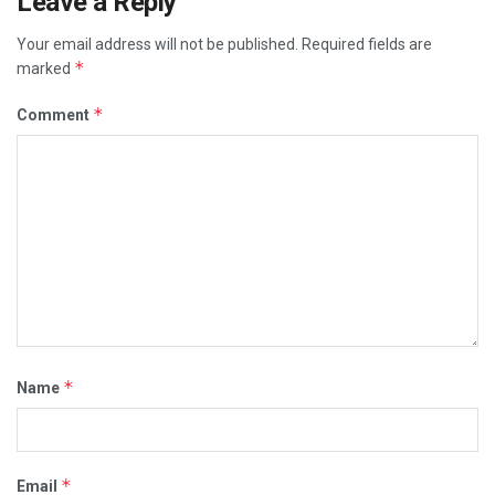
Leave a Reply
Your email address will not be published.
Required fields are
*
marked
*
Comment
*
Name
*
Email