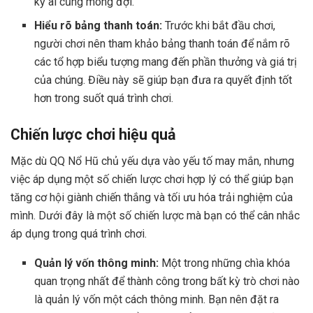
kỳ ai cũng mong đợi.
Hiểu rõ bảng thanh toán:
Trước khi bắt đầu chơi,
người chơi nên tham khảo bảng thanh toán để nắm rõ
các tổ hợp biểu tượng mang đến phần thưởng và giá trị
của chúng. Điều này sẽ giúp bạn đưa ra quyết định tốt
hơn trong suốt quá trình chơi.
Chiến lược chơi hiệu quả
Mặc dù QQ Nổ Hũ chủ yếu dựa vào yếu tố may mắn, nhưng
việc áp dụng một số chiến lược chơi hợp lý có thể giúp bạn
tăng cơ hội giành chiến thắng và tối ưu hóa trải nghiệm của
mình. Dưới đây là một số chiến lược mà bạn có thể cân nhắc
áp dụng trong quá trình chơi.
Quản lý vốn thông minh:
Một trong những chìa khóa
quan trọng nhất để thành công trong bất kỳ trò chơi nào
là quản lý vốn một cách thông minh. Bạn nên đặt ra