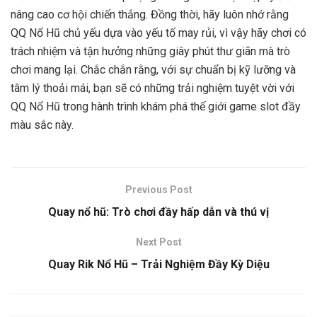
nâng cao cơ hội chiến thắng. Đồng thời, hãy luôn nhớ rằng
QQ Nổ Hũ chủ yếu dựa vào yếu tố may rủi, vì vậy hãy chơi có
trách nhiệm và tận hưởng những giây phút thư giãn mà trò
chơi mang lại. Chắc chắn rằng, với sự chuẩn bị kỹ lưỡng và
tâm lý thoải mái, bạn sẽ có những trải nghiệm tuyệt vời với
QQ Nổ Hũ trong hành trình khám phá thế giới game slot đầy
màu sắc này.
Previous Post
Quay nổ hũ: Trò chơi đầy hấp dẫn và thú vị
Next Post
Quay Rik Nổ Hũ – Trải Nghiệm Đầy Kỳ Diệu