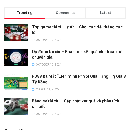
Trending
Comments
Latest
Top game tài xỉu uy tín – Chơi cực dễ, thắng cực
lớn
OCTOBER 10, 2024
Dự đoán tài xỉu – Phân tích kết quả chính xác từ
chuyên gia
OCTOBER 10, 2024
FO88 Ra Mắt “Liên minh F” Với Quà Tặng Trị Giá 8
Tỷ Đồng
MARCH 14, 2026
Bảng số tài xỉu – Cập nhật kết quả và phân tích
chi tiết
OCTOBER 10, 2024