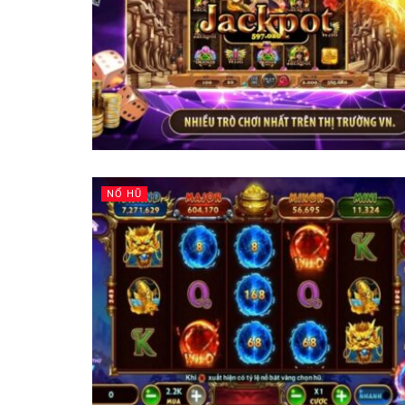
NỔ HŨ