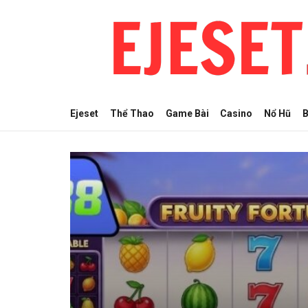
Ejeset
Thể Thao
Game Bài
Casino
Nổ Hũ
B