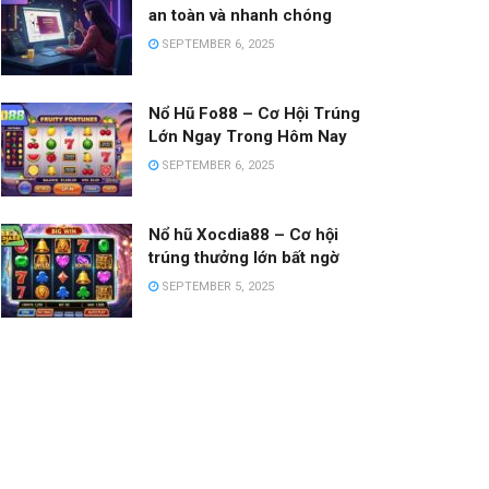
an toàn và nhanh chóng
SEPTEMBER 6, 2025
Nổ Hũ Fo88 – Cơ Hội Trúng
Lớn Ngay Trong Hôm Nay
SEPTEMBER 6, 2025
Nổ hũ Xocdia88 – Cơ hội
trúng thưởng lớn bất ngờ
SEPTEMBER 5, 2025