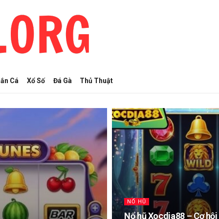
ắn Cá
Xổ Số
Đá Gà
Thủ Thuật
NỔ HŨ
Nổ hũ Xocdia88 – Cơ hội