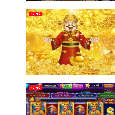
NỔ HŨ
NỔ HŨ