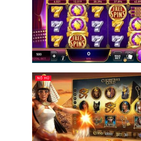
NỔ HŨ