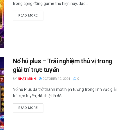
trong cộng đồng game thủ hiện nay, đặc...
READ MORE
Nổ hũ plus – Trải nghiệm thú vị trong
giải trí trực tuyến
BY
NHẬT MINH
OCTOBER 10, 2024
0
Nổ hũ Plus đã trở thành một hiện tượng trong lĩnh vực giải
trí trực tuyến, đặc biệt là đối...
READ MORE