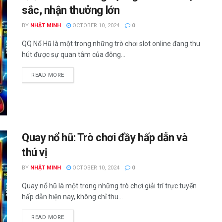
sắc, nhận thưởng lớn
BY
NHẬT MINH
OCTOBER 10, 2024
0
QQ Nổ Hũ là một trong những trò chơi slot online đang thu
hút được sự quan tâm của đông...
READ MORE
Quay nổ hũ: Trò chơi đầy hấp dẫn và
thú vị
BY
NHẬT MINH
OCTOBER 10, 2024
0
Quay nổ hũ là một trong những trò chơi giải trí trực tuyến
hấp dẫn hiện nay, không chỉ thu...
READ MORE