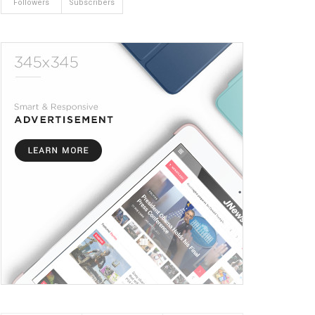
Followers
Subscribers