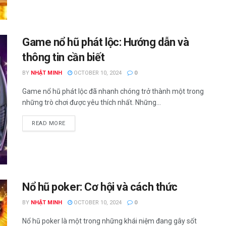
Game nổ hũ phát lộc: Hướng dẫn và
thông tin cần biết
BY
NHẬT MINH
OCTOBER 10, 2024
0
Game nổ hũ phát lộc đã nhanh chóng trở thành một trong
những trò chơi được yêu thích nhất. Những...
READ MORE
Nổ hũ poker: Cơ hội và cách thức
BY
NHẬT MINH
OCTOBER 10, 2024
0
Nổ hũ poker là một trong những khái niệm đang gây sốt