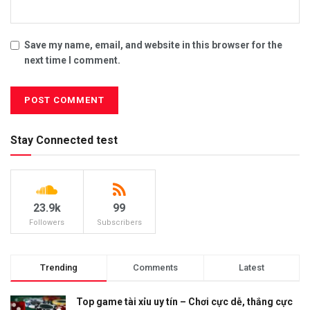
Save my name, email, and website in this browser for the
next time I comment.
Stay Connected test
23.9k
99
Followers
Subscribers
Trending
Comments
Latest
Top game tài xỉu uy tín – Chơi cực dễ, thắng cực