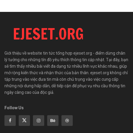
Giới thiệu về website tin tức tổng hợp ejeset.org - điểm dừng chân
lý tưởng cho những tín đồ yêu thích thông tin cập nhật. Tại đây, bạn
sẽ tìm thấy nhiều bài viết đa dạng từ nhiều lĩnh vực khác nhau, giúp
mở rộng kiến thức và nhận thức của bản thân. ejeset.org không chỉ
tập trung vào việc đưa tin mà còn chú trọng vào việc cung cấp
những nội dung hấp dẫn, dễ tiếp cận để phục vụ nhu cầu thông tin
ngày càng cao của độc giả.
Follow Us