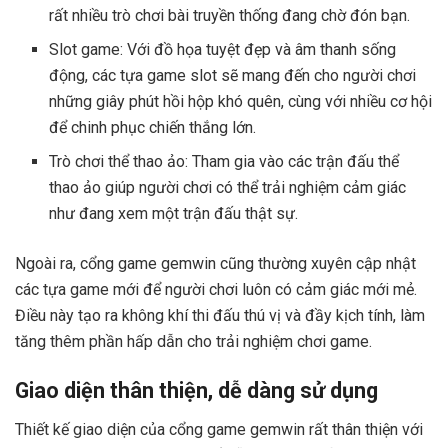
rất nhiều trò chơi bài truyền thống đang chờ đón bạn.
Slot game: Với đồ họa tuyệt đẹp và âm thanh sống
động, các tựa game slot sẽ mang đến cho người chơi
những giây phút hồi hộp khó quên, cùng với nhiều cơ hội
để chinh phục chiến thắng lớn.
Trò chơi thể thao ảo: Tham gia vào các trận đấu thể
thao ảo giúp người chơi có thể trải nghiệm cảm giác
như đang xem một trận đấu thật sự.
Ngoài ra, cổng game gemwin cũng thường xuyên cập nhật
các tựa game mới để người chơi luôn có cảm giác mới mẻ.
Điều này tạo ra không khí thi đấu thú vị và đầy kịch tính, làm
tăng thêm phần hấp dẫn cho trải nghiệm chơi game.
Giao diện thân thiện, dễ dàng sử dụng
Thiết kế giao diện của cổng game gemwin rất thân thiện với