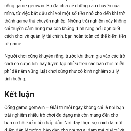
cổng game gemwin. Họ đã chia sẻ những câu chuyện của
mình, từ việc bắt đầu chỉ với một số tiền nhỏ cho đến khi trở
thành game thủ chuyên nghiệp. Những trải nghiệm này không
chỉ truyền cảm hứng mà còn khẳng định rằng nếu bạn biết
cách chơi và quản lý tài chính, bạn hoàn toàn có thể kiếm tiền
từ game.
Người chơi cũng khuyên rằng, trước khi tham gia vào các trò
chơi có cược lớn, hãy luyện tập nhiều trên các bàn chơi miễn
phí để nắm vững luật chơi cũng như có kinh nghiệm xử lý
tình huống.
Kết luận
Cổng game gemwin – Giải trí mỗi ngày không chỉ là nơi bạn
trải nghiệm nhiều trò chơi đa dạng mà còn mang đến cho
bạn cơ hội kiếm tiền hấp dẫn. Nơi đây thực sự chính là một
điểm đến lý tưởng, hấp dẫn cho những ai đam mê giải trí và