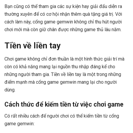
Bạn cũng có thể tham gia các sự kiện hay giải đấu diễn ra
thường xuyên để có cơ hội nhận thêm quà tặng giá trị. Với
cách làm này, cổng game gemwin không chỉ thu hút người
chơi mới mà còn giữ chân được những game thủ lâu năm.
Tiền về liền tay
Chơi game không chỉ đơn thuần là một hình thức giải trí mà
còn có khả năng mang lại nguồn thu nhập đáng kể cho
những người tham gia. Tiền về liền tay là một trong những
điểm mạnh mà cổng game gemwin mang lại cho người
dùng.
Cách thức để kiếm tiền từ việc chơi game
Có rất nhiều cách để người chơi có thể kiếm tiền từ cổng
game gemwin: