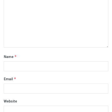
*
Name
*
Email
Website