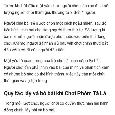
Trước khi bắt đầu một ván chơi, người chơi cần xác định số
lượng người chơi tham gia, thường từ 2 đến 4 người.
Người chia bài sẽ được chọn một cách ngẫu nhiên, sau đó
tiến hành chia bài cho từng người theo thứ tự. Số lượng lá
bài mà mỗi người nhận được phụ thuộc vào biến thể đang
chơi. Khi mọi người đã nhận đủ bài, ván chơi chính thức bắt
đầu với lượt đi của người đầu tiên.
Một yếu tố quan trọng của trò chơi là cách sắp xếp bài.
Người chơi cần phải nhìn vào bài của mình và phân tích xem
có những bộ nào có thể hình thành. Việc này cần một chút
thời gian và sự tập trung.
Quy tắc lấy và bỏ bài khi Chơi Phỏm Tá Lả
Trong mỗi lượt chơi, người chơi có quyền thực hiện hai hành
động chính: lấy bài và bỏ bài.