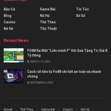
Bắn Cá
Game Bài
Tin Tức
Blog
Nổ Hũ
Xổ Số
Casino
Thể Thao
Đá Gà
Thủ Thuật
Recent News
FO88 Ra Mắt “Liên minh F” Với Quà Tặng Trị Giá 8
Tỷ Đồng
MARCH 14, 2026
Cách rút tiền từ Fo88 chi tiết an toàn và nhanh
chóng
SEPTEMBER 6, 2025
Ejeset
Thể Thao
Game Bài
Casino
Nổ Hũ