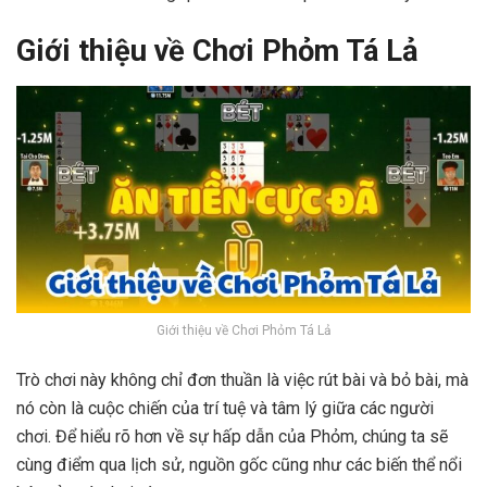
Giới thiệu về Chơi Phỏm Tá Lả
Giới thiệu về Chơi Phỏm Tá Lả
Trò chơi này không chỉ đơn thuần là việc rút bài và bỏ bài, mà
nó còn là cuộc chiến của trí tuệ và tâm lý giữa các người
chơi. Để hiểu rõ hơn về sự hấp dẫn của Phỏm, chúng ta sẽ
cùng điểm qua lịch sử, nguồn gốc cũng như các biến thể nổi