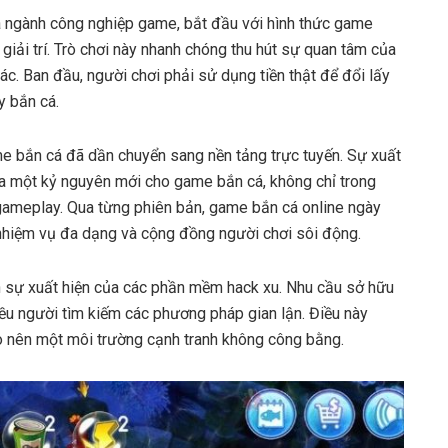
ngành công nghiệp game, bắt đầu với hình thức game
 giải trí. Trò chơi này nhanh chóng thu hút sự quan tâm của
tác. Ban đầu, người chơi phải sử dụng tiền thật để đổi lấy
y bắn cá.
e bắn cá đã dần chuyển sang nền tảng trực tuyến. Sự xuất
 ra một kỷ nguyên mới cho game bắn cá, không chỉ trong
gameplay. Qua từng phiên bản, game bắn cá online ngày
 nhiệm vụ đa dạng và cộng đồng người chơi sôi động.
ến sự xuất hiện của các phần mềm hack xu. Nhu cầu sở hữu
iều người tìm kiếm các phương pháp gian lận. Điều này
o nên một môi trường cạnh tranh không công bằng.