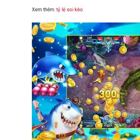
Xem thêm:
tỷ lệ soi kèo