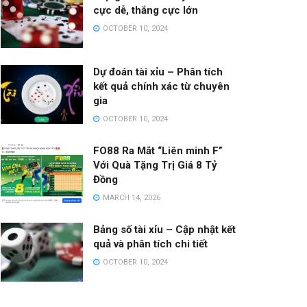
cực dễ, thắng cực lớn
OCTOBER 10, 2024
Dự đoán tài xỉu – Phân tích
kết quả chính xác từ chuyên
gia
OCTOBER 10, 2024
FO88 Ra Mắt “Liên minh F”
Với Quà Tặng Trị Giá 8 Tỷ
Đồng
MARCH 14, 2026
Bảng số tài xỉu – Cập nhật kết
quả và phân tích chi tiết
OCTOBER 10, 2024