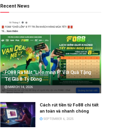
Recent News
FO88 Ra Mắt “Liên minh F” Với Quà Tặng
Trị Giá 8 Tỷ Đồng
MARCH 14, 2026
Cách rút tiền từ Fo88 chi tiết
an toàn và nhanh chóng
SEPTEMBER 6, 2025