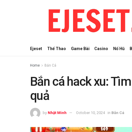
Ejeset
Thể Thao
Game Bài
Casino
Nổ Hũ
B
Home
Bắn Cá
Bắn cá hack xu: Tìm
quả
by
Nhật Minh
October 10, 2024
in
Bắn Cá